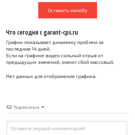
Оставить жалобу
Что сегодня с garant-cps.ru
График показывает динамику проблем за
последние 14 дней.
Если на графике виден сильный отрыв от
предыдущих значений, значит сбой массовый.
Нет данных для отображения графика.
Подписаться