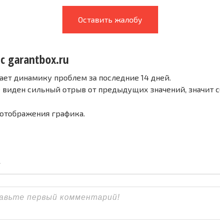
Оставить жалобу
с garantbox.ru
ает динамику проблем за последние 14 дней.
е виден сильный отрыв от предыдущих значений, значит 
 отображения графика.