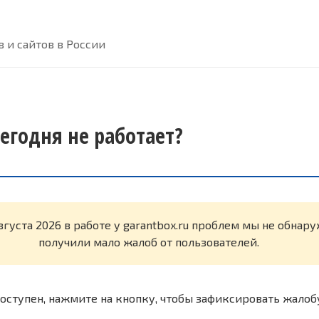
 и сайтов в России
сегодня не работает?
вгуста 2026 в работе у garantbox.ru проблем мы не обнар
получили мало жалоб от пользователей.
оступен, нажмите на кнопку, чтобы зафиксировать жалоб