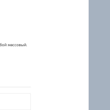
сбой массовый.