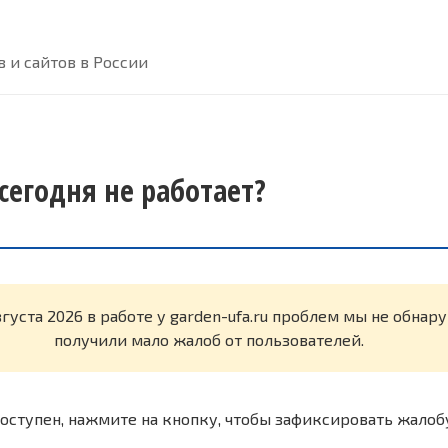
 и сайтов в России
 сегодня не работает?
вгуста 2026 в работе у garden-ufa.ru проблем мы не обна
получили мало жалоб от пользователей.
оступен, нажмите на кнопку, чтобы зафиксировать жалоб