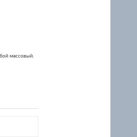
сбой массовый.