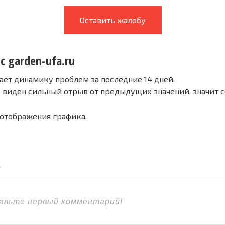
Оставить жалобу
с garden-ufa.ru
ает динамику проблем за последние 14 дней.
е виден сильный отрыв от предыдущих значений, значит 
 отображения графика.