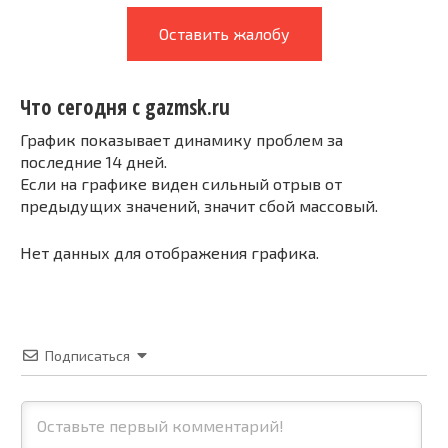
Оставить жалобу
Что сегодня с gazmsk.ru
График показывает динамику проблем за
последние 14 дней.
Если на графике виден сильный отрыв от
предыдущих значений, значит сбой массовый.
Нет данных для отображения графика.
Подписаться