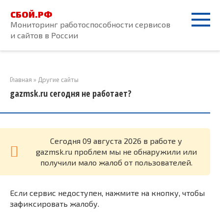
Перейти
СБОЙ.РФ
к
Мониторинг работоспособности сервисов
контенту
и сайтов в России
Главная
»
Другие сайты
gazmsk.ru сегодня не работает?
Cегодня 09 августа 2026 в работе у
gazmsk.ru проблем мы не обнаружили или
получили мало жалоб от пользователей.
Если сервис недоступен, нажмите на кнопку, чтобы
зафиксировать жалобу.