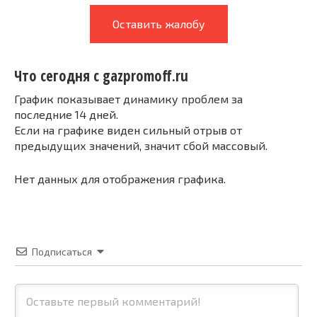
Оставить жалобу
Что сегодня с gazpromoff.ru
График показывает динамику проблем за
последние 14 дней.
Если на графике виден сильный отрыв от
предыдущих значений, значит сбой массовый.
Нет данных для отображения графика.
Подписаться