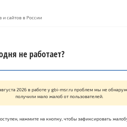
 и сайтов в России
годня не работает?
августа 2026 в работе у gbi-msr.ru проблем мы не обнару
получили мало жалоб от пользователей.
оступен, нажмите на кнопку, чтобы зафиксировать жалоб