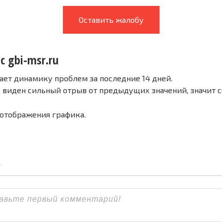
Оставить жалобу
с gbi-msr.ru
ает динамику проблем за последние 14 дней.
е виден сильный отрыв от предыдущих значений, значит 
 отображения графика.