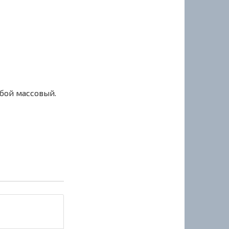
сбой массовый.