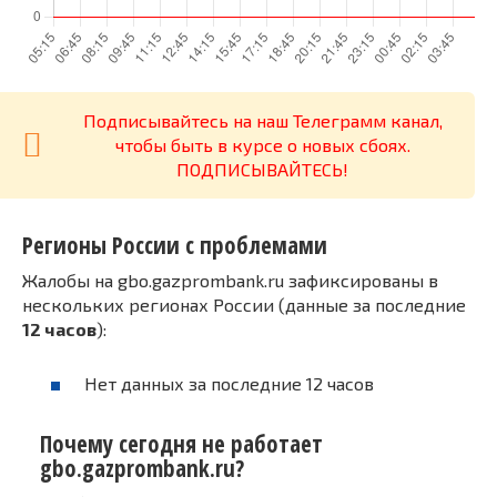
Подписывайтесь на наш Телеграмм канал,
чтобы быть в курсе о новых сбоях.
ПОДПИСЫВАЙТЕСЬ!
Регионы России с проблемами
Жалобы на gbo.gazprombank.ru зафиксированы в
нескольких регионах России (данные за последние
12 часов
):
Нет данных за последние 12 часов
Почему сегодня не работает
gbo.gazprombank.ru?