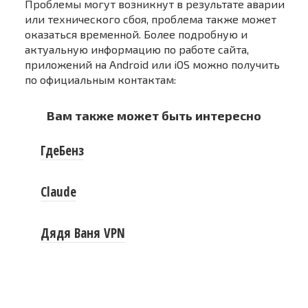
Проблемы могут возникнут в результате аварии
или технического сбоя, проблема также может
оказаться временной. Более подробную и
актуальную информацию по работе сайта,
приложений на Android или iOS можно получить
по официальным контактам:
Вам также может быть интересно
ГдеБенз
Claude
Дядя Ваня VPN