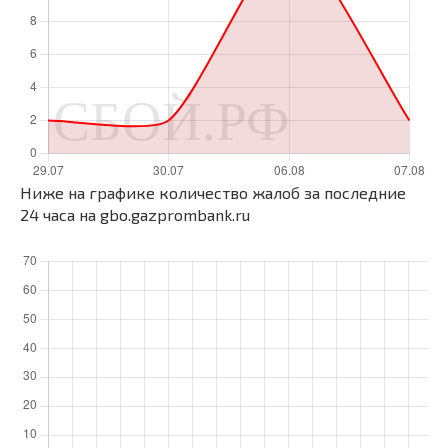
Ниже на графике количество жалоб за последние
24 часа на gbo.gazprombank.ru