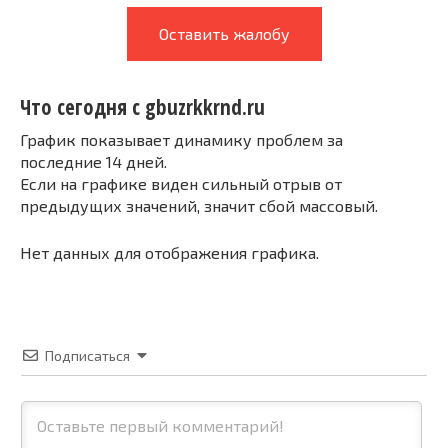
Оставить жалобу
Что сегодня с gbuzrkkrnd.ru
График показывает динамику проблем за
последние 14 дней.
Если на графике виден сильный отрыв от
предыдущих значений, значит сбой массовый.
Нет данных для отображения графика.
Подписаться