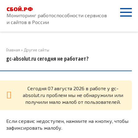
Перейти
СБОЙ.РФ
к
Мониторинг работоспособности сервисов
контенту
и сайтов в России
Главная
»
Другие сайты
gc-absolut.ru сегодня не работает?
Cегодня 07 августа 2026 в работе у gc-
absolut.ru проблем мы не обнаружили или
получили мало жалоб от пользователей.
Если сервис недоступен, нажмите на кнопку, чтобы
зафиксировать жалобу.