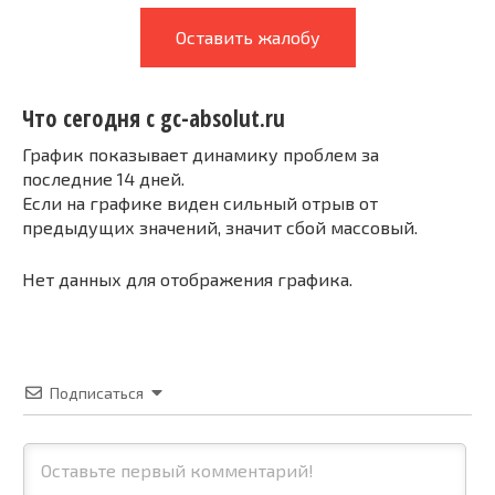
Оставить жалобу
Что сегодня с gc-absolut.ru
График показывает динамику проблем за
последние 14 дней.
Если на графике виден сильный отрыв от
предыдущих значений, значит сбой массовый.
Нет данных для отображения графика.
Подписаться