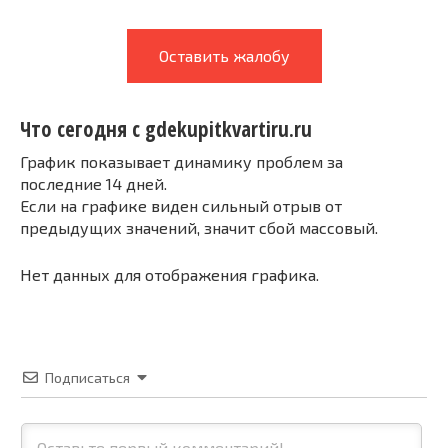
Оставить жалобу
Что сегодня с gdekupitkvartiru.ru
График показывает динамику проблем за
последние 14 дней.
Если на графике виден сильный отрыв от
предыдущих значений, значит сбой массовый.
Нет данных для отображения графика.
Подписаться