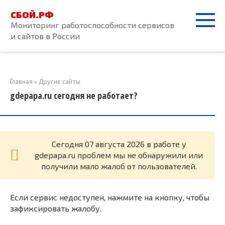
Перейти
СБОЙ.РФ
к
Мониторинг работоспособности сервисов
контенту
и сайтов в России
Главная
»
Другие сайты
gdepapa.ru сегодня не работает?
Cегодня 07 августа 2026 в работе у
gdepapa.ru проблем мы не обнаружили или
получили мало жалоб от пользователей.
Если сервис недоступен, нажмите на кнопку, чтобы
зафиксировать жалобу.