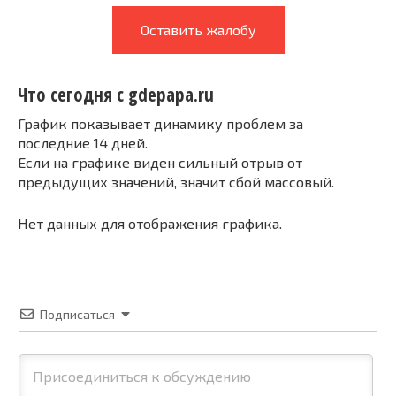
Оставить жалобу
Что сегодня с gdepapa.ru
График показывает динамику проблем за
последние 14 дней.
Если на графике виден сильный отрыв от
предыдущих значений, значит сбой массовый.
Нет данных для отображения графика.
Подписаться