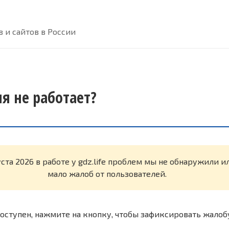
 и сайтов в России
дня не работает?
уста 2026 в работе у gdz.life проблем мы не обнаружили 
мало жалоб от пользователей.
оступен, нажмите на кнопку, чтобы зафиксировать жалоб