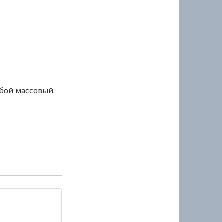
сбой массовый.