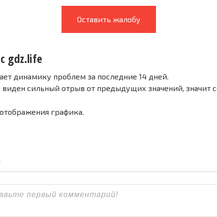
Оставить жалобу
 gdz.life
ает динамику проблем за последние 14 дней.
е виден сильный отрыв от предыдущих значений, значит 
 отображения графика.