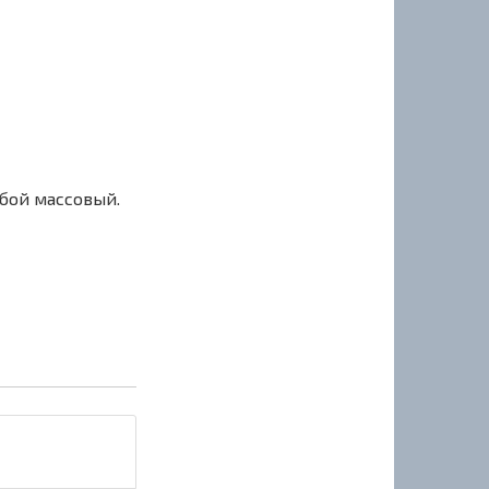
сбой массовый.