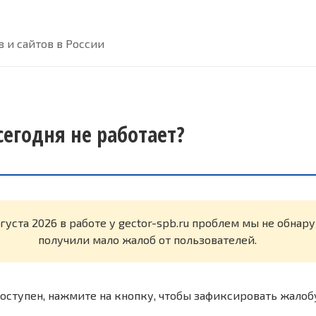
 и сайтов в России
 сегодня не работает?
вгуста 2026 в работе у gector-spb.ru проблем мы не обна
получили мало жалоб от пользователей.
оступен, нажмите на кнопку, чтобы зафиксировать жалоб