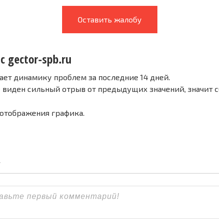
Оставить жалобу
с gector-spb.ru
ает динамику проблем за последние 14 дней.
е виден сильный отрыв от предыдущих значений, значит 
 отображения графика.