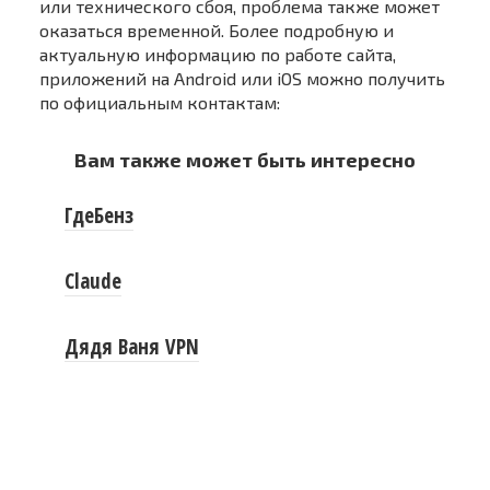
или технического сбоя, проблема также может
оказаться временной. Более подробную и
актуальную информацию по работе сайта,
приложений на Android или iOS можно получить
по официальным контактам:
Вам также может быть интересно
ГдеБенз
Claude
Дядя Ваня VPN