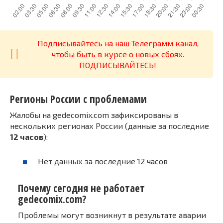
Подписывайтесь на наш Телеграмм канал,
чтобы быть в курсе о новых сбоях.
ПОДПИСЫВАЙТЕСЬ!
Регионы России с проблемами
Жалобы на gedecomix.com зафиксированы в
нескольких регионах России (данные за последние
12 часов
):
Нет данных за последние 12 часов
Почему сегодня не работает
gedecomix.com?
Проблемы могут возникнут в результате аварии