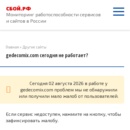
Перейти
СБОЙ.РФ
к
Мониторинг работоспособности сервисов
контенту
и сайтов в России
Главная
»
Другие сайты
gedecomix.com сегодня не работает?
Cегодня 02 августа 2026 в работе у
gedecomix.com проблем мы не обнаружили
или получили мало жалоб от пользователей.
Если сервис недоступен, нажмите на кнопку, чтобы
зафиксировать жалобу.