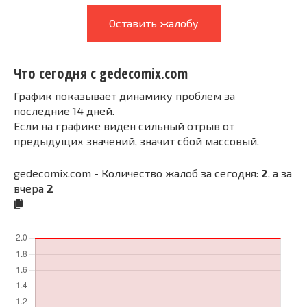
Оставить жалобу
Что сегодня с gedecomix.com
График показывает динамику проблем за
последние 14 дней.
Если на графике виден сильный отрыв от
предыдущих значений, значит сбой массовый.
gedecomix.com - Количество жалоб за сегодня:
2
, а за
вчера
2