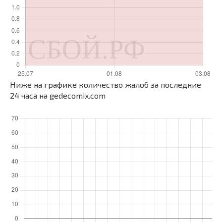
Ниже на графике количество жалоб за последние
24 часа на gedecomix.com