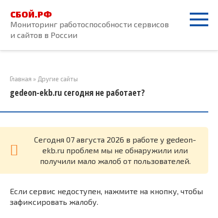
Перейти
СБОЙ.РФ
к
Мониторинг работоспособности сервисов
контенту
и сайтов в России
Главная
»
Другие сайты
gedeon-ekb.ru сегодня не работает?
Cегодня 07 августа 2026 в работе у gedeon-
ekb.ru проблем мы не обнаружили или
получили мало жалоб от пользователей.
Если сервис недоступен, нажмите на кнопку, чтобы
зафиксировать жалобу.