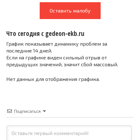
Оставить жалобу
Что сегодня с gedeon-ekb.ru
График показывает динамику проблем за
последние 14 дней.
Если на графике виден сильный отрыв от
предыдущих значений, значит сбой массовый.
Нет данных для отображения графика.
Подписаться