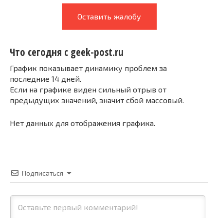
Оставить жалобу
Что сегодня с geek-post.ru
График показывает динамику проблем за
последние 14 дней.
Если на графике виден сильный отрыв от
предыдущих значений, значит сбой массовый.
Нет данных для отображения графика.
Подписаться