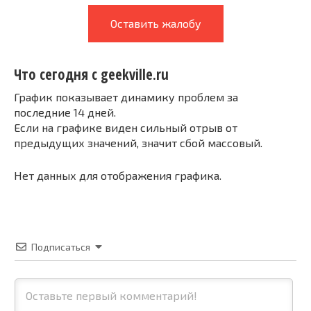
Оставить жалобу
Что сегодня с geekville.ru
График показывает динамику проблем за
последние 14 дней.
Если на графике виден сильный отрыв от
предыдущих значений, значит сбой массовый.
Нет данных для отображения графика.
Подписаться