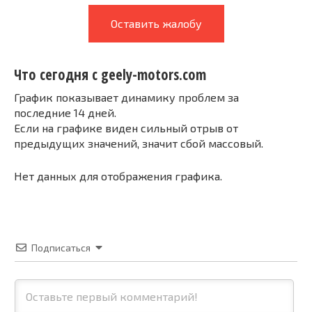
Оставить жалобу
Что сегодня с geely-motors.com
График показывает динамику проблем за
последние 14 дней.
Если на графике виден сильный отрыв от
предыдущих значений, значит сбой массовый.
Нет данных для отображения графика.
Подписаться