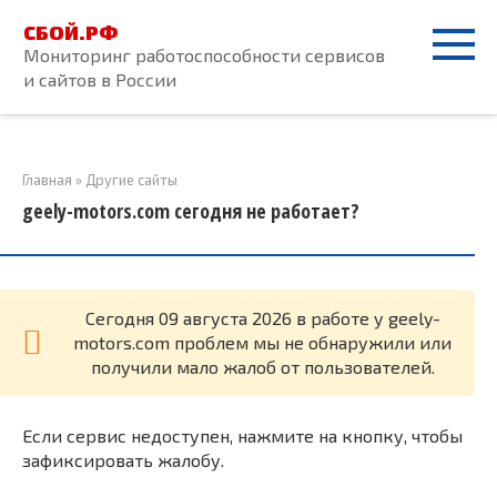
Перейти
СБОЙ.РФ
к
Мониторинг работоспособности сервисов
контенту
и сайтов в России
Главная
»
Другие сайты
geely-motors.com сегодня не работает?
Cегодня 09 августа 2026 в работе у geely-
motors.com проблем мы не обнаружили или
получили мало жалоб от пользователей.
Если сервис недоступен, нажмите на кнопку, чтобы
зафиксировать жалобу.