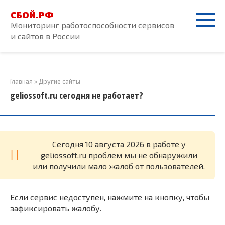
Перейти
СБОЙ.РФ
к
Мониторинг работоспособности сервисов
контенту
и сайтов в России
Главная
»
Другие сайты
geliossoft.ru сегодня не работает?
Cегодня 10 августа 2026 в работе у
geliossoft.ru проблем мы не обнаружили
или получили мало жалоб от пользователей.
Если сервис недоступен, нажмите на кнопку, чтобы
зафиксировать жалобу.