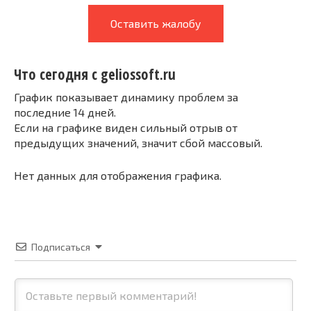
Оставить жалобу
Что сегодня с geliossoft.ru
График показывает динамику проблем за
последние 14 дней.
Если на графике виден сильный отрыв от
предыдущих значений, значит сбой массовый.
Нет данных для отображения графика.
Подписаться