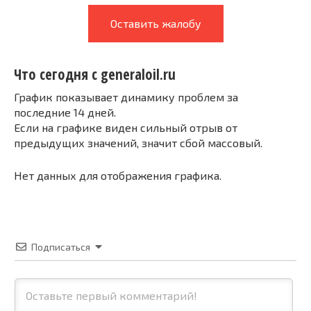
Оставить жалобу
Что сегодня с generaloil.ru
График показывает динамику проблем за
последние 14 дней.
Если на графике виден сильный отрыв от
предыдущих значений, значит сбой массовый.
Нет данных для отображения графика.
Подписаться