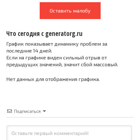
Оставить жалобу
Что сегодня с generatorg.ru
График показывает динамику проблем за
последние 14 дней.
Если на графике виден сильный отрыв от
предыдущих значений, значит сбой массовый.
Нет данных для отображения графика.
Подписаться