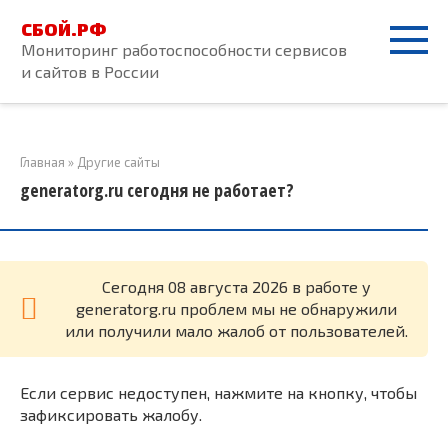
Перейти
СБОЙ.РФ
к
Мониторинг работоспособности сервисов
контенту
и сайтов в России
Главная
»
Другие сайты
generatorg.ru сегодня не работает?
Cегодня 08 августа 2026 в работе у
generatorg.ru проблем мы не обнаружили
или получили мало жалоб от пользователей.
Если сервис недоступен, нажмите на кнопку, чтобы
зафиксировать жалобу.