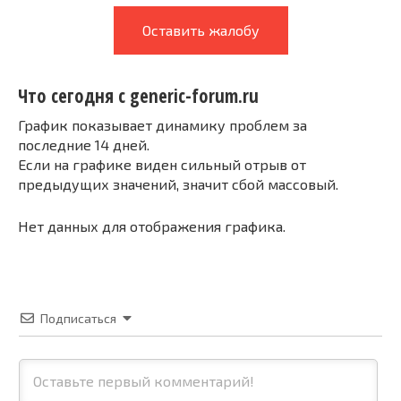
Оставить жалобу
Что сегодня с generic-forum.ru
График показывает динамику проблем за
последние 14 дней.
Если на графике виден сильный отрыв от
предыдущих значений, значит сбой массовый.
Нет данных для отображения графика.
Подписаться