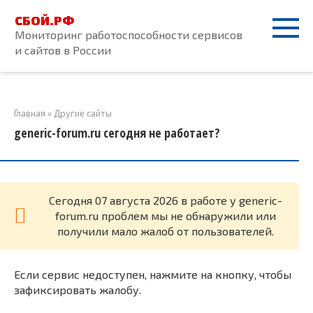
Перейти
СБОЙ.РФ
к
Мониторинг работоспособности сервисов
контенту
и сайтов в России
Главная
»
Другие сайты
generic-forum.ru сегодня не работает?
Cегодня 07 августа 2026 в работе у generic-
forum.ru проблем мы не обнаружили или
получили мало жалоб от пользователей.
Если сервис недоступен, нажмите на кнопку, чтобы
зафиксировать жалобу.