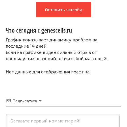
Оставить жалобу
Что сегодня с genescells.ru
График показывает динамику проблем за
последние 14 дней.
Если на графике виден сильный отрыв от
предыдущих значений, значит сбой массовый.
Нет данных для отображения графика.
Подписаться