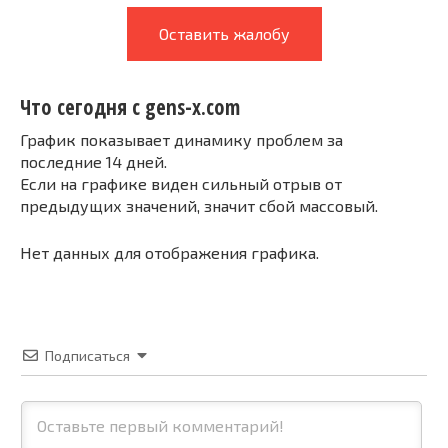
Оставить жалобу
Что сегодня с gens-x.com
График показывает динамику проблем за
последние 14 дней.
Если на графике виден сильный отрыв от
предыдущих значений, значит сбой массовый.
Нет данных для отображения графика.
Подписаться