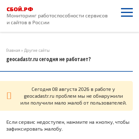
Перейти
СБОЙ.РФ
к
Мониторинг работоспособности сервисов
контенту
и сайтов в России
Главная
»
Другие сайты
geocadastr.ru сегодня не работает?
Cегодня 08 августа 2026 в работе у
geocadastr.ru проблем мы не обнаружили
или получили мало жалоб от пользователей.
Если сервис недоступен, нажмите на кнопку, чтобы
зафиксировать жалобу.