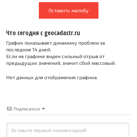
Оставить жалобу
Что сегодня с geocadastr.ru
График показывает динамику проблем за
последние 14 дней.
Если на графике виден сильный отрыв от
предыдущих значений, значит сбой массовый.
Нет данных для отображения графика.
Подписаться