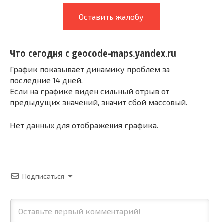
Оставить жалобу
Что сегодня с geocode-maps.yandex.ru
График показывает динамику проблем за
последние 14 дней.
Если на графике виден сильный отрыв от
предыдущих значений, значит сбой массовый.
Нет данных для отображения графика.
Подписаться