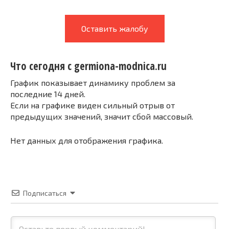
Оставить жалобу
Что сегодня с germiona-modnica.ru
График показывает динамику проблем за
последние 14 дней.
Если на графике виден сильный отрыв от
предыдущих значений, значит сбой массовый.
Нет данных для отображения графика.
Подписаться