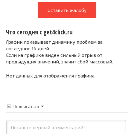
Оставить жалобу
Что сегодня с get4click.ru
График показывает динамику проблем за
последние 14 дней.
Если на графике виден сильный отрыв от
предыдущих значений, значит сбой массовый.
Нет данных для отображения графика.
Подписаться