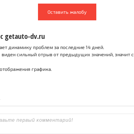
Оставить жалобу
с getauto-dv.ru
ает динамику проблем за последние 14 дней.
е виден сильный отрыв от предыдущих значений, значит 
 отображения графика.