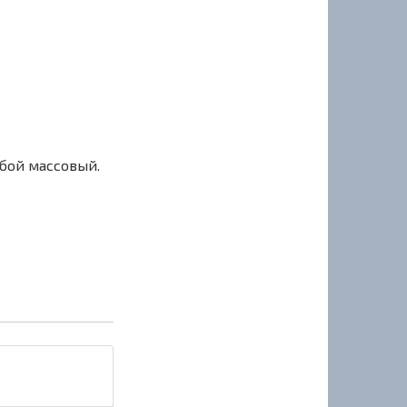
сбой массовый.