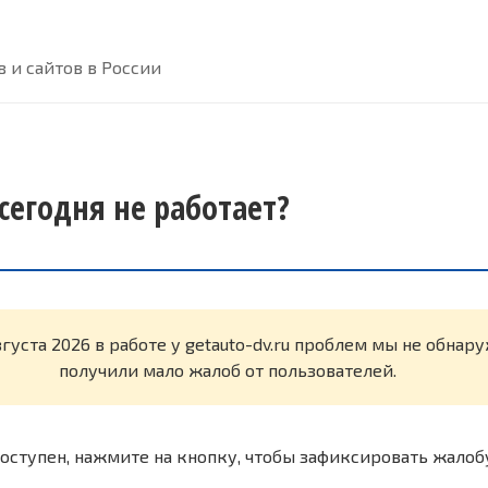
 и сайтов в России
 сегодня не работает?
вгуста 2026 в работе у getauto-dv.ru проблем мы не обнар
получили мало жалоб от пользователей.
оступен, нажмите на кнопку, чтобы зафиксировать жалоб