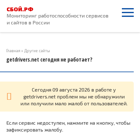
Перейти
СБОЙ.РФ
к
Мониторинг работоспособности сервисов
контенту
и сайтов в России
Главная
»
Другие сайты
getdrivers.net сегодня не работает?
Cегодня 09 августа 2026 в работе у
getdrivers.net проблем мы не обнаружили
или получили мало жалоб от пользователей.
Если сервис недоступен, нажмите на кнопку, чтобы
зафиксировать жалобу.