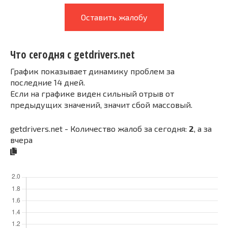
Оставить жалобу
Что сегодня с getdrivers.net
График показывает динамику проблем за
последние 14 дней.
Если на графике виден сильный отрыв от
предыдущих значений, значит сбой массовый.
getdrivers.net - Количество жалоб за сегодня:
2
, а за
вчера