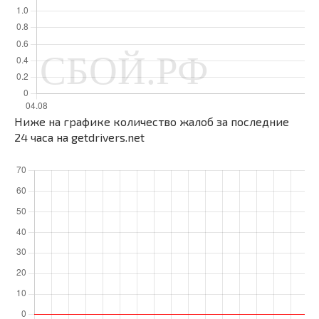
Ниже на графике количество жалоб за последние
24 часа на getdrivers.net