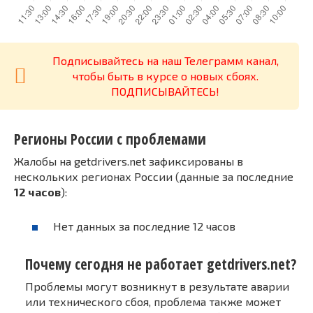
Подписывайтесь на наш Телеграмм канал,
чтобы быть в курсе о новых сбоях.
ПОДПИСЫВАЙТЕСЬ!
Регионы России с проблемами
Жалобы на getdrivers.net зафиксированы в
нескольких регионах России (данные за последние
12 часов
):
Нет данных за последние 12 часов
Почему сегодня не работает getdrivers.net?
Проблемы могут возникнут в результате аварии
или технического сбоя, проблема также может