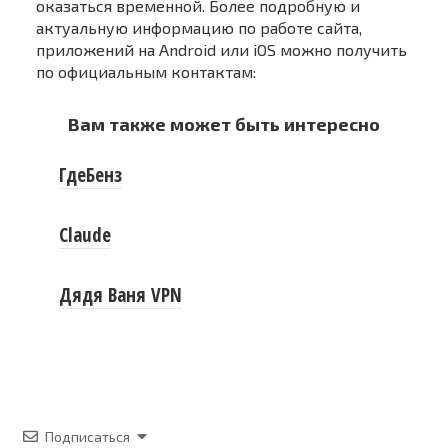
оказаться временной. Более подробную и
актуальную информацию по работе сайта,
приложений на Android или iOS можно получить
по официальным контактам:
Вам также может быть интересно
ГдеБенз
Claude
Дядя Ваня VPN
Подписаться