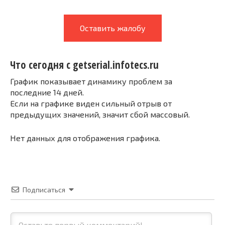
Оставить жалобу
Что сегодня с getserial.infotecs.ru
График показывает динамику проблем за
последние 14 дней.
Если на графике виден сильный отрыв от
предыдущих значений, значит сбой массовый.
Нет данных для отображения графика.
Подписаться