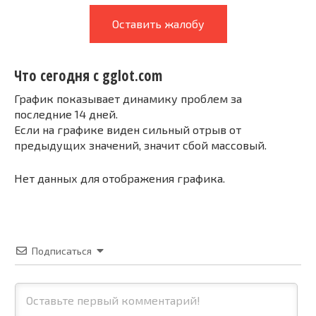
Оставить жалобу
Что сегодня с gglot.com
График показывает динамику проблем за
последние 14 дней.
Если на графике виден сильный отрыв от
предыдущих значений, значит сбой массовый.
Нет данных для отображения графика.
Подписаться