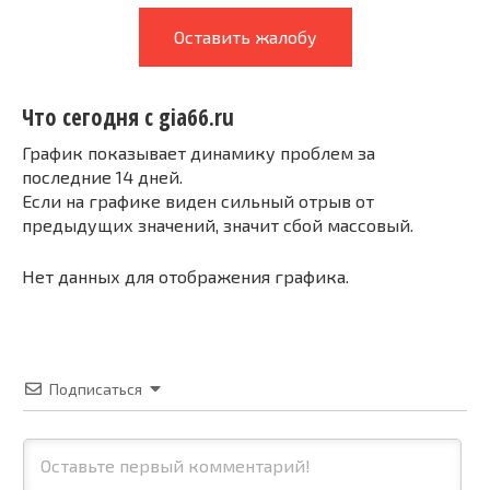
Оставить жалобу
Что сегодня с gia66.ru
График показывает динамику проблем за
последние 14 дней.
Если на графике виден сильный отрыв от
предыдущих значений, значит сбой массовый.
Нет данных для отображения графика.
Подписаться