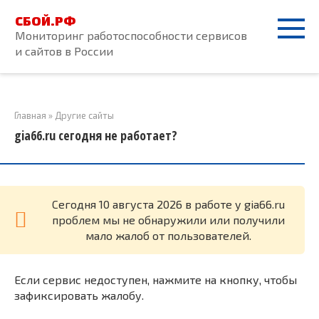
Перейти
СБОЙ.РФ
к
Мониторинг работоспособности сервисов
контенту
и сайтов в России
Главная
»
Другие сайты
gia66.ru сегодня не работает?
Cегодня 10 августа 2026 в работе у gia66.ru
проблем мы не обнаружили или получили
мало жалоб от пользователей.
Если сервис недоступен, нажмите на кнопку, чтобы
зафиксировать жалобу.