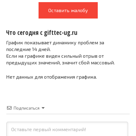
Оставить жалобу
Что сегодня с gifttec-ug.ru
График показывает динамику проблем за
последние 14 дней.
Если на графике виден сильный отрыв от
предыдущих значений, значит сбой массовый.
Нет данных для отображения графика.
Подписаться