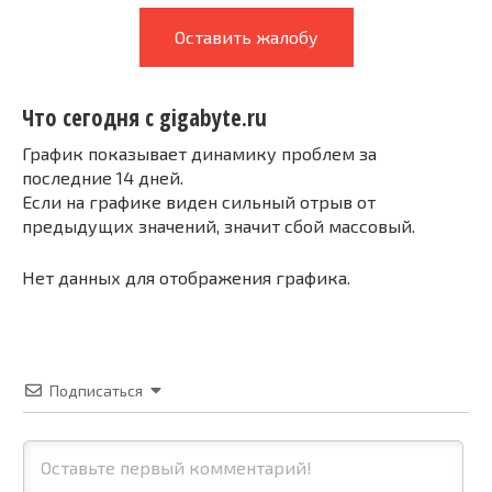
Оставить жалобу
Что сегодня с gigabyte.ru
График показывает динамику проблем за
последние 14 дней.
Если на графике виден сильный отрыв от
предыдущих значений, значит сбой массовый.
Нет данных для отображения графика.
Подписаться