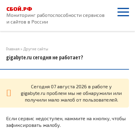
Перейти
СБОЙ.РФ
к
Мониторинг работоспособности сервисов
контенту
и сайтов в России
Главная
»
Другие сайты
gigabyte.ru сегодня не работает?
Cегодня 07 августа 2026 в работе у
gigabyte.ru проблем мы не обнаружили или
получили мало жалоб от пользователей.
Если сервис недоступен, нажмите на кнопку, чтобы
зафиксировать жалобу.