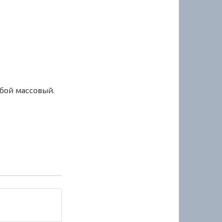
сбой массовый.