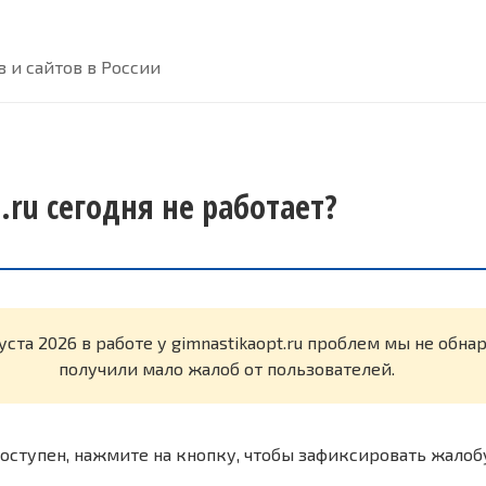
 и сайтов в России
.ru сегодня не работает?
уста 2026 в работе у gimnastikaopt.ru проблем мы не обн
получили мало жалоб от пользователей.
оступен, нажмите на кнопку, чтобы зафиксировать жалоб