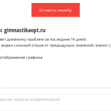
Оставить жалобу
с gimnastikaopt.ru
ает динамику проблем за последние 14 дней.
е виден сильный отрыв от предыдущих значений, значит 
 отображения графика.