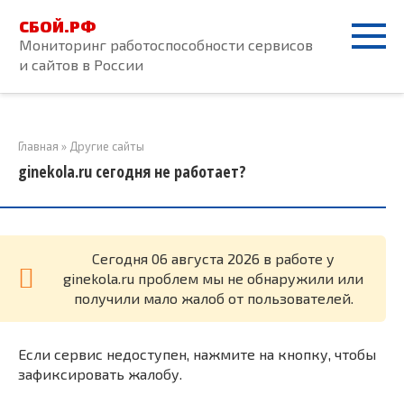
Перейти
СБОЙ.РФ
к
Мониторинг работоспособности сервисов
контенту
и сайтов в России
Главная
»
Другие сайты
ginekola.ru сегодня не работает?
Cегодня 06 августа 2026 в работе у
ginekola.ru проблем мы не обнаружили или
получили мало жалоб от пользователей.
Если сервис недоступен, нажмите на кнопку, чтобы
зафиксировать жалобу.