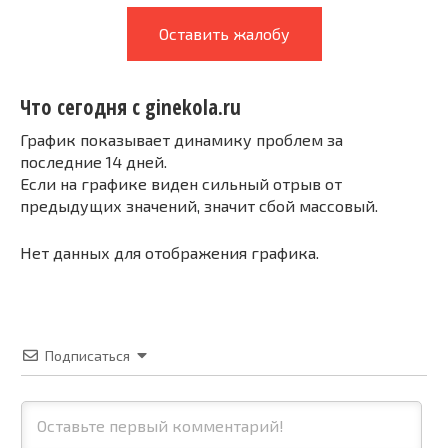
Оставить жалобу
Что сегодня с ginekola.ru
График показывает динамику проблем за
последние 14 дней.
Если на графике виден сильный отрыв от
предыдущих значений, значит сбой массовый.
Нет данных для отображения графика.
Подписаться