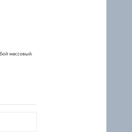
сбой массовый.