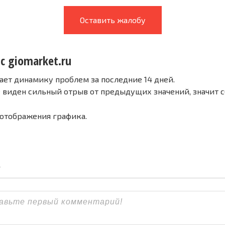
Оставить жалобу
с giomarket.ru
ает динамику проблем за последние 14 дней.
е виден сильный отрыв от предыдущих значений, значит 
 отображения графика.