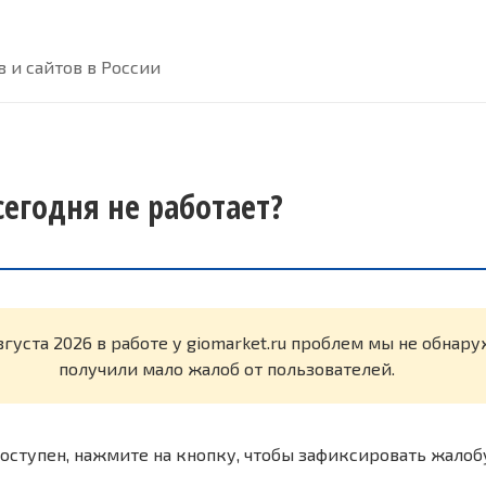
 и сайтов в России
сегодня не работает?
вгуста 2026 в работе у giomarket.ru проблем мы не обнар
получили мало жалоб от пользователей.
оступен, нажмите на кнопку, чтобы зафиксировать жалоб