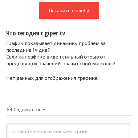
Оставить жалобу
Что сегодня с giper.tv
График показывает динамику проблем за
последние 14 дней.
Если на графике виден сильный отрыв от
предыдущих значений, значит сбой массовый.
Нет данных для отображения графика.
Подписаться