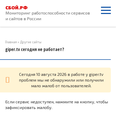
Перейти
СБОЙ.РФ
к
Мониторинг работоспособности сервисов
контенту
и сайтов в России
Главная
»
Другие сайты
giper.tv сегодня не работает?
Cегодня 10 августа 2026 в работе у giper.tv
проблем мы не обнаружили или получили
мало жалоб от пользователей.
Если сервис недоступен, нажмите на кнопку, чтобы
зафиксировать жалобу.