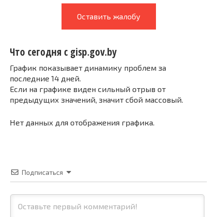
Оставить жалобу
Что сегодня с gisp.gov.by
График показывает динамику проблем за
последние 14 дней.
Если на графике виден сильный отрыв от
предыдущих значений, значит сбой массовый.
Нет данных для отображения графика.
Подписаться