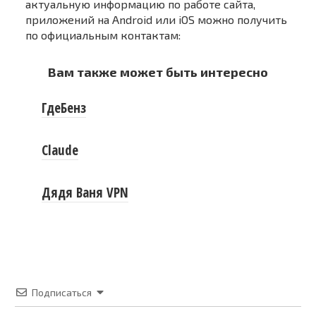
актуальную информацию по работе сайта,
приложений на Android или iOS можно получить
по официальным контактам:
Вам также может быть интересно
ГдеБенз
Claude
Дядя Ваня VPN
Подписаться