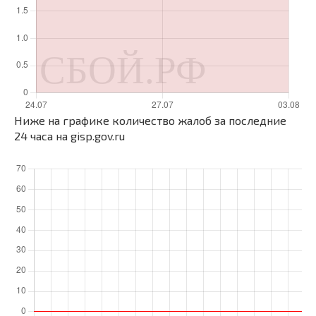
Ниже на графике количество жалоб за последние
24 часа на gisp.gov.ru