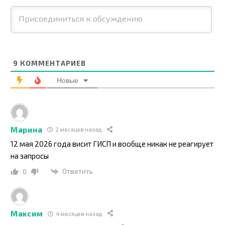
9
КОММЕНТАРИЕВ
Новые
Марина
2 месяцев назад
12 мая 2026 года висит ГИСП и вообще никак не реагирует
на запросы
Ответить
0
Максим
4 месяцев назад