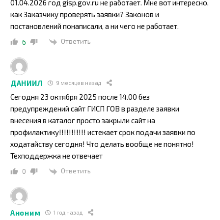
01.04.2026 год gisp.gov.ru не работает. Мне вот интересно,
как Заказчику проверять заявки? Законов и
постановлений понаписали, а ни чего не работает.
Ответить
6
ДАНИИЛ
9 месяцев назад
Сегодня 23 октября 2025 после 14.00 без
предупреждений сайт ГИСП ГОВ в разделе заявки
внесения в каталог просто закрыли сайт на
профилактику!!!!!!!!!!! истекает срок подачи заявки по
ходатайству сегодня! Что делать вообще не понятно!
Техподдержка не отвечает
Ответить
0
Аноним
1 год назад