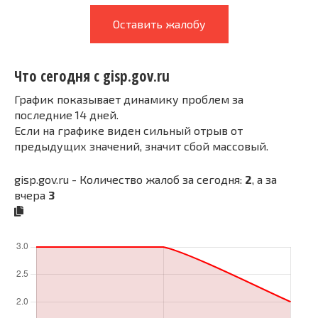
Оставить жалобу
Что сегодня с gisp.gov.ru
График показывает динамику проблем за
последние 14 дней.
Если на графике виден сильный отрыв от
предыдущих значений, значит сбой массовый.
gisp.gov.ru - Количество жалоб за сегодня:
2
, а за
вчера
3