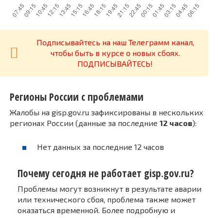
Подписывайтесь на наш Телеграмм канал,
чтобы быть в курсе о новых сбоях.
ПОДПИСЫВАЙТЕСЬ!
Регионы России с проблемами
Жалобы на gisp.gov.ru зафиксированы в нескольких
регионах России (данные за последние
12 часов
):
Нет данных за последние 12 часов
Почему сегодня не работает gisp.gov.ru?
Проблемы могут возникнут в результате аварии
или технического сбоя, проблема также может
оказаться временной. Более подробную и