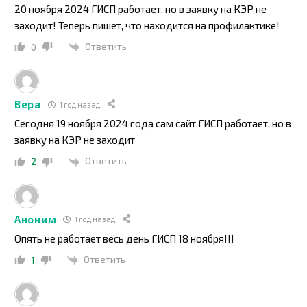
20 ноября 2024 ГИСП работает, но в заявку на КЭР не
заходит! Теперь пишет, что находится на профилактике!
Ответить
0
Вера
1 год назад
Сегодня 19 ноября 2024 года сам сайт ГИСП работает, но в
заявку на КЭР не заходит
Ответить
2
Аноним
1 год назад
Опять не работает весь день ГИСП 18 ноября!!!
Ответить
1