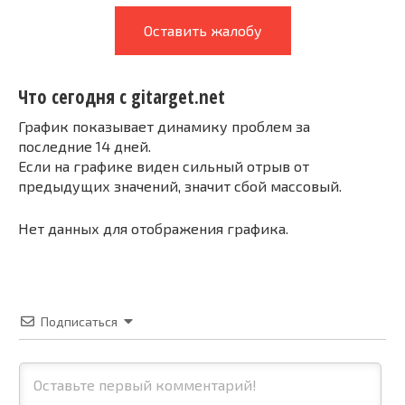
Оставить жалобу
Что сегодня с gitarget.net
График показывает динамику проблем за
последние 14 дней.
Если на графике виден сильный отрыв от
предыдущих значений, значит сбой массовый.
Нет данных для отображения графика.
Подписаться