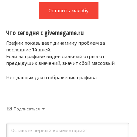
Оставить жалобу
Что сегодня с givemegame.ru
График показывает динамику проблем за
последние 14 дней.
Если на графике виден сильный отрыв от
предыдущих значений, значит сбой массовый.
Нет данных для отображения графика.
Подписаться