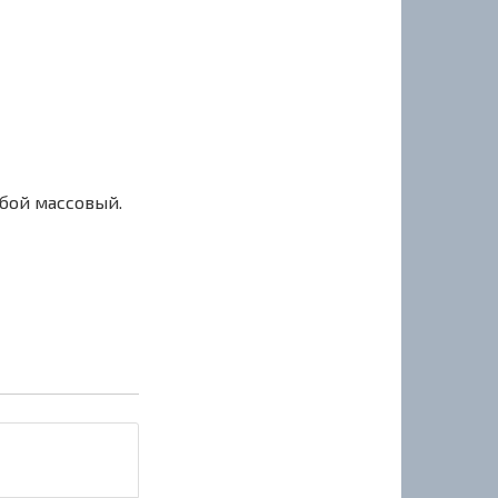
сбой массовый.