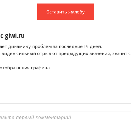
Оставить жалобу
с giwi.ru
ает динамику проблем за последние 14 дней.
е виден сильный отрыв от предыдущих значений, значит 
 отображения графика.