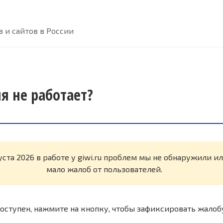
 и сайтов в России
ня не работает?
уста 2026 в работе у giwi.ru проблем мы не обнаружили и
мало жалоб от пользователей.
оступен, нажмите на кнопку, чтобы зафиксировать жалоб