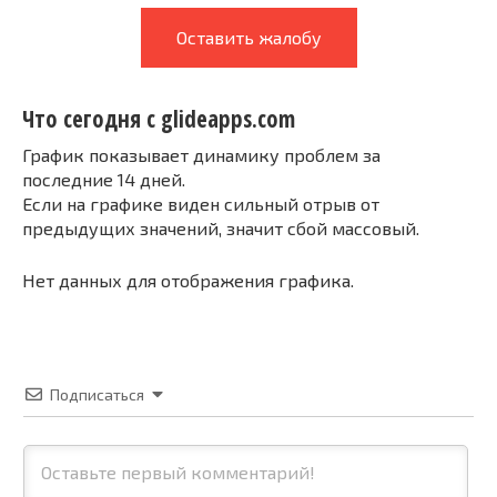
Оставить жалобу
Что сегодня с glideapps.com
График показывает динамику проблем за
последние 14 дней.
Если на графике виден сильный отрыв от
предыдущих значений, значит сбой массовый.
Нет данных для отображения графика.
Подписаться