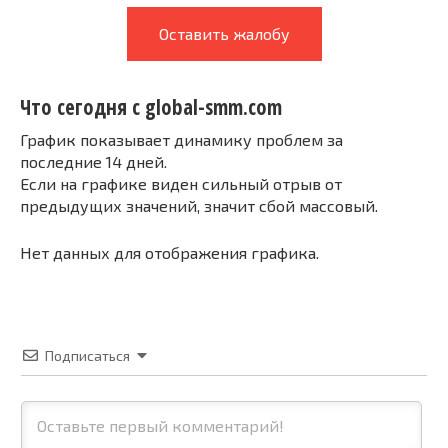
Оставить жалобу
Что сегодня с global-smm.com
График показывает динамику проблем за
последние 14 дней.
Если на графике виден сильный отрыв от
предыдущих значений, значит сбой массовый.
Нет данных для отображения графика.
Подписаться