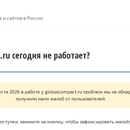
 и сайтов в России
.ru сегодня не работает?
уста 2026 в работе у globalcompact.ru проблем мы не обн
получили мало жалоб от пользователей.
оступен, нажмите на кнопку, чтобы зафиксировать жалоб