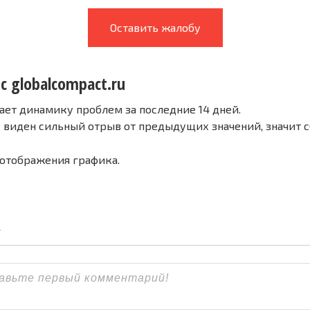
Оставить жалобу
с globalcompact.ru
ает динамику проблем за последние 14 дней.
е виден сильный отрыв от предыдущих значений, значит 
 отображения графика.