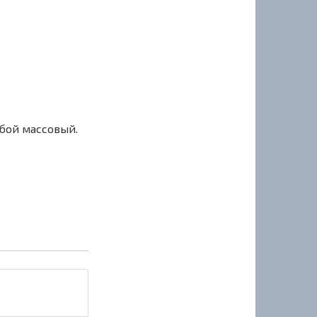
сбой массовый.