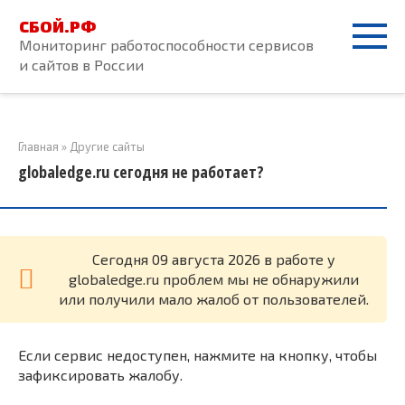
Перейти
СБОЙ.РФ
к
Мониторинг работоспособности сервисов
контенту
и сайтов в России
Главная
»
Другие сайты
globaledge.ru сегодня не работает?
Cегодня 09 августа 2026 в работе у
globaledge.ru проблем мы не обнаружили
или получили мало жалоб от пользователей.
Если сервис недоступен, нажмите на кнопку, чтобы
зафиксировать жалобу.