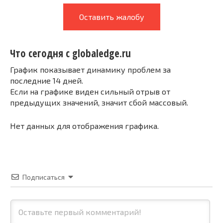
Оставить жалобу
Что сегодня с globaledge.ru
График показывает динамику проблем за
последние 14 дней.
Если на графике виден сильный отрыв от
предыдущих значений, значит сбой массовый.
Нет данных для отображения графика.
Подписаться