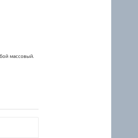
сбой массовый.