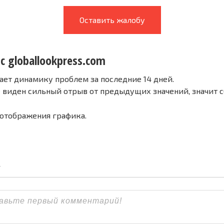
Оставить жалобу
с globallookpress.com
ает динамику проблем за последние 14 дней.
е виден сильный отрыв от предыдущих значений, значит 
 отображения графика.