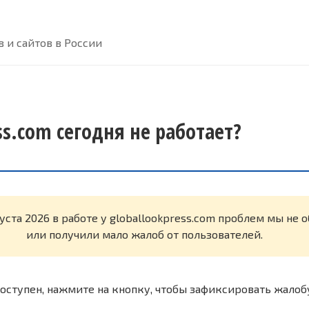
 и сайтов в России
ss.com сегодня не работает?
уста 2026 в работе у globallookpress.com проблем мы не
или получили мало жалоб от пользователей.
оступен, нажмите на кнопку, чтобы зафиксировать жалоб