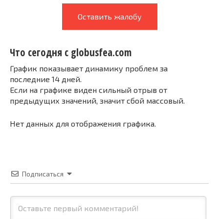
Оставить жалобу
Что сегодня с globusfea.com
График показывает динамику проблем за
последние 14 дней.
Если на графике виден сильный отрыв от
предыдущих значений, значит сбой массовый.
Нет данных для отображения графика.
Подписаться